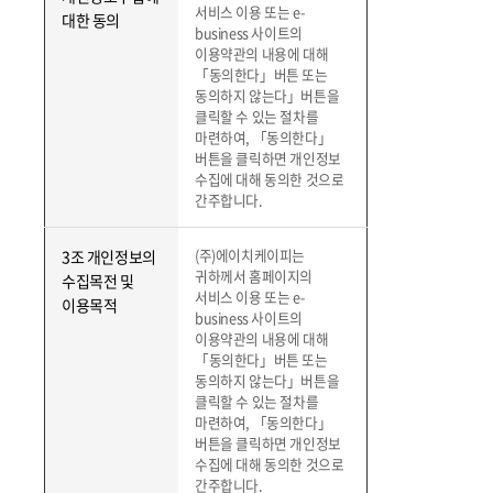
서비스 이용 또는 e-
대한 동의
business 사이트의
이용약관의 내용에 대해
「동의한다」버튼 또는
동의하지 않는다」버튼을
클릭할 수 있는 절차를
마련하여, 「동의한다」
버튼을 클릭하면 개인정보
수집에 대해 동의한 것으로
간주합니다.
(주)에이치케이피는
3조 개인정보의
귀하께서 홈페이지의
수집목전 및
서비스 이용 또는 e-
이용목적
business 사이트의
이용약관의 내용에 대해
「동의한다」버튼 또는
동의하지 않는다」버튼을
클릭할 수 있는 절차를
마련하여, 「동의한다」
버튼을 클릭하면 개인정보
수집에 대해 동의한 것으로
간주합니다.