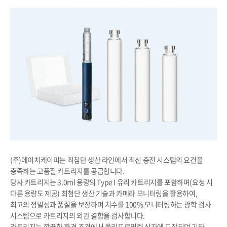
(주)에이치케이피는 최첨단 생산 라인에서 최신 충전 시스템의 요건을
충족하는 고품질 카트리지를 공급합니다.
당사 카트리지는 3.0ml 용량의 Type I 유리 카트리지를 포함하며(요청 시
다른 용량도 제공) 최첨단 생산 기술과 카메라 모니터링을 활용하여,
최고의 정밀성과 품질을 보장하며 치수를 100% 모니터링하는 광학 검사
시스템으로 카트리지의 외관 결함을 검사합니다.
카트리지는 깔끔한 환경 조건에서 폴리프로필렌 상자에 포장되며 기타