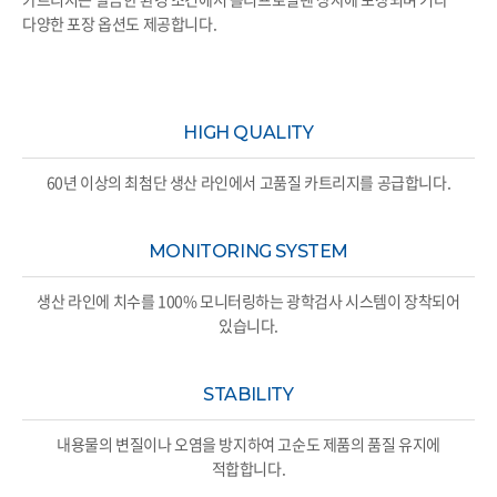
다양한 포장 옵션도 제공합니다.
HIGH QUALITY
60년 이상의 최첨단 생산 라인에서 고품질 카트리지를 공급합니다.
MONITORING SYSTEM
생산 라인에 치수를 100% 모니터링하는 광학검사 시스템이 장착되어
있습니다.
STABILITY
내용물의 변질이나 오염을 방지하여 고순도 제품의 품질 유지에
적합합니다.