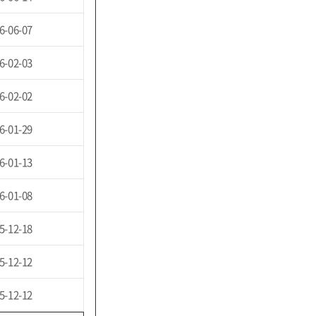
6-06-07
6-02-03
6-02-02
6-01-29
6-01-13
6-01-08
5-12-18
5-12-12
5-12-12