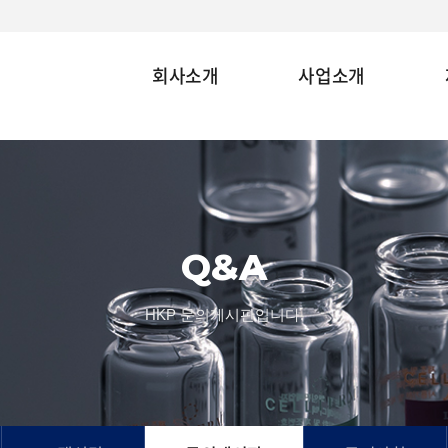
회사소개
사업소개
Q&A
HKP 문의게시판입니다.